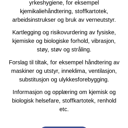
yrkeshygiene, for eksempel
kjemikaliehåndtering, stoffkartotek,
arbeidsinstrukser og bruk av verneutstyr.
Kartlegging og risikovurdering av fysiske,
kjemiske og biologiske forhold, vibrasjon,
støy, støv og stråling.
Forslag til tiltak, for eksempel håndtering av
maskiner og utstyr, inneklima, ventilasjon,
substitusjon og ulykkesforebygging.
Informasjon og opplæring om kjemisk og
biologisk helsefare, stoffkartotek, renhold
etc.