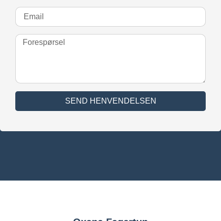
SEND HENVENDELSEN