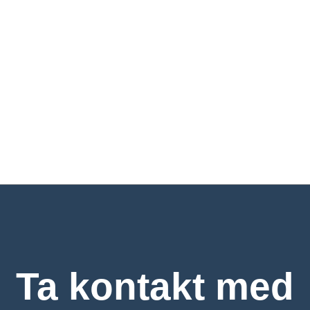
Ta kontakt med